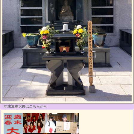
年末迎春大祭はこちらから