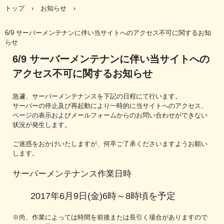
トップ
›
お知らせ
›
6/9 サーバーメンテナンに伴い当サイトへのアクセス不可に関するお知
らせ
6/9 サーバーメンテナンに伴い当サイトへの
アクセス不可に関するお知らせ
急遽、サーバーメンテナンスを下記の日程にて行います。
サーバーの停止及び再起動により一時的に当サイトへのアクセス、
ページの表示およびメールフォームからのお問い合わせができない
状況が発生します。
ご迷惑をおかけいたしますが、何卒ご了承くださいますようお願い
します。
サーバーメンテナンス作業日時
2017年6月9日(金)6時～8時頃を予定
※尚、作業によっては時間を前後または長引く場合がありますので