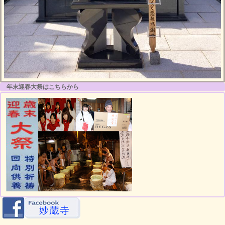
年末迎春大祭はこちらから